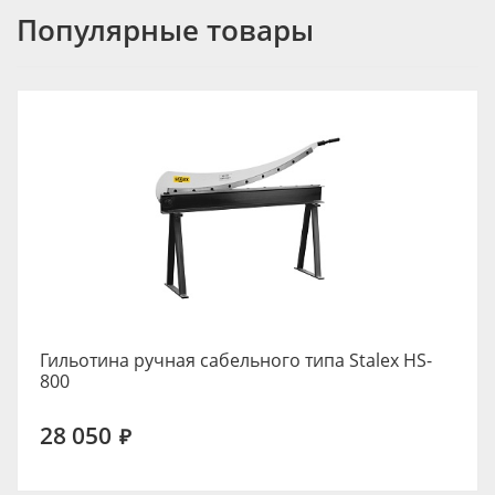
Популярные товары
Гильотина ручная сабельного типа Stalex HS-
800
28 050
₽