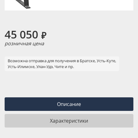
45 050
₽
розничная цена
Возможна отправка для получения в Братске, Усть-Куте,
Усть-Илимске, Улан-Удэ, Чите и пр.
Описание
Характеристики