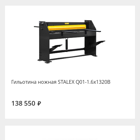
Гильотина ножная STALEX Q01-1.6x1320B
138 550
₽