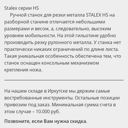
Stalex серии HS
Ручной станок для резки металла STALEX HS на
разборной станине отличается небольшими
размерами и весом, а, следовательно, высоким
уровнем мобильности. На этой гильотине удобно
производить резку рулонного металла. У станка нет
практически никаких ограничений по длине листа.
Такая уникальная особенность обеспечена тем, что
станок оснащен консольным механизмом
крепления ножа.
На нашем складе в Иркутске мы держим самые
востребованные инструменты. Остальные позиции
привозим под заказ. Минимальная сумма счета в
этом случае – 10.000 руб.
Позвоните, если Вам нужна скидка.