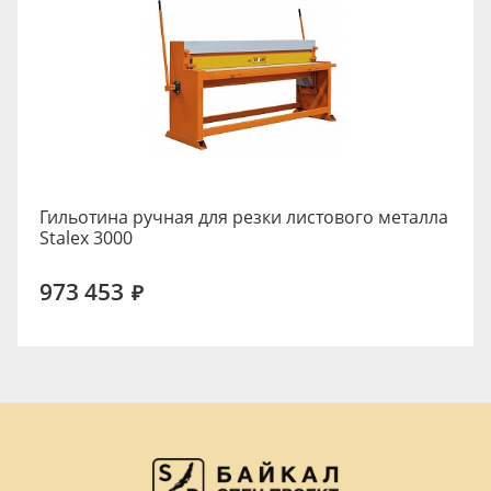
Гильотина ручная для резки листового металла
Stalex 3000
973 453
₽