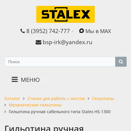
8 (3952) 742-777
Мы в MAX
bsp-irk@yandex.ru
МЕНЮ
Станки для работы с листом
Гильотины
Каталог
Механические гильотины
Гильотина ручная сабельного типа Stalex HS-1300
Гильотина ручная