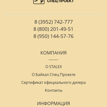
8 (3952) 742-777
8 (800) 201-49-51
8 (950) 144-57-76
КОМПАНИЯ
О STALEX
О Байкал Спец Проекте
Сертификат официального дилера
Контакты
ИНФОРМАЦИЯ