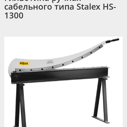
сабельного типа Stalex HS-
1300